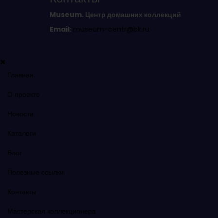
Museum. Центр домашних коллекций
Email:
museum-centr@bk.ru
Главная
О проекте
Новости
Каталоги
Блог
Полезные ссылки
Контакты
Мастерская коллекционера